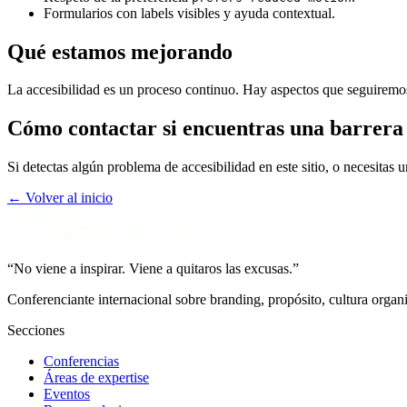
Formularios con labels visibles y ayuda contextual.
Qué estamos mejorando
La accesibilidad es un proceso continuo. Hay aspectos que seguirem
Cómo contactar si encuentras una barrera
Si detectas algún problema de accesibilidad en este sitio, o necesitas 
← Volver al inicio
“No viene a inspirar. Viene a quitaros las excusas.”
Conferenciante internacional sobre branding, propósito, cultura organ
Secciones
Conferencias
Áreas de expertise
Eventos