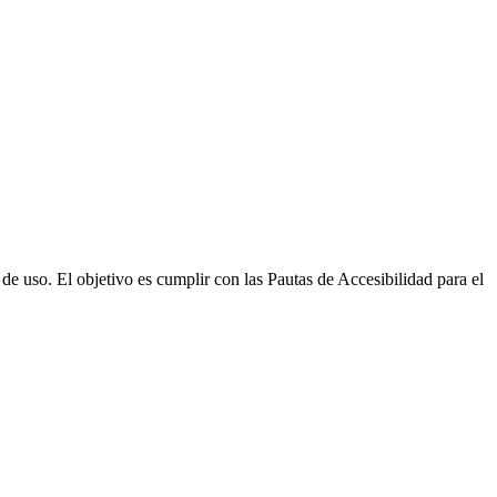
e uso. El objetivo es cumplir con las Pautas de Accesibilidad para el